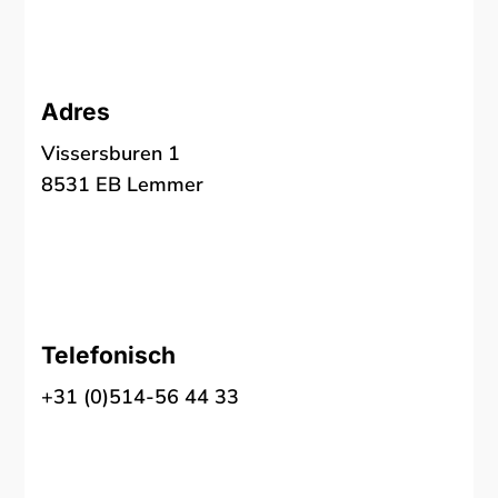
Adres
Vissersburen 1
8531 EB Lemmer
Telefonisch
+31 (0)514-56 44 33