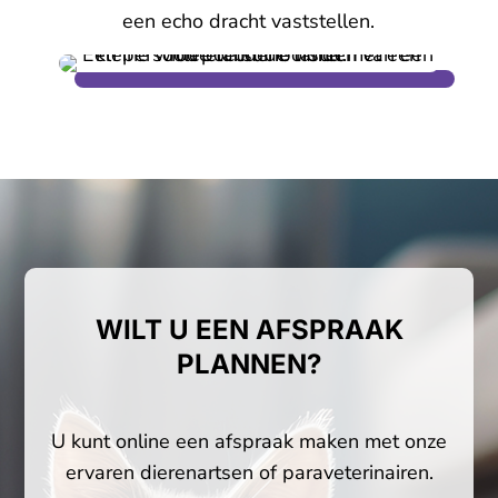
een echo dracht vaststellen.
WILT U EEN AFSPRAAK
PLANNEN?
U kunt online een afspraak maken met onze
ervaren dierenartsen of paraveterinairen.