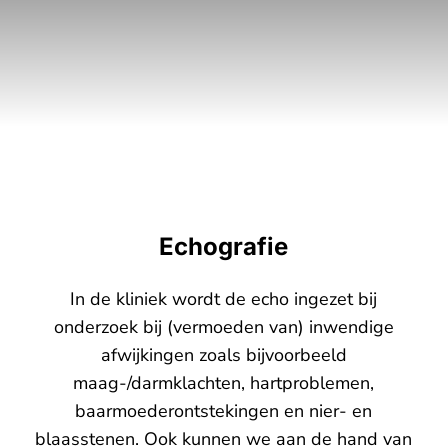
Echografie
In de kliniek wordt de echo ingezet bij
onderzoek bij (vermoeden van) inwendige
afwijkingen zoals bijvoorbeeld
maag-/darmklachten, hartproblemen,
baarmoederontstekingen en nier- en
blaasstenen. Ook kunnen we aan de hand van