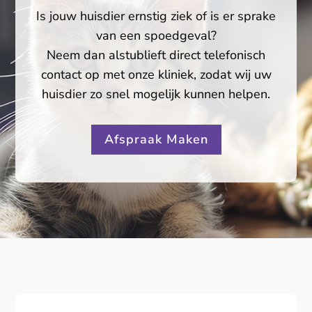
Is jouw huisdier ernstig ziek of is er sprake
van een spoedgeval?
Neem dan alstublieft direct telefonisch
contact op met onze kliniek, zodat wij uw
huisdier zo snel mogelijk kunnen helpen.
Afspraak Maken