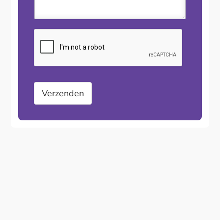
Verzenden