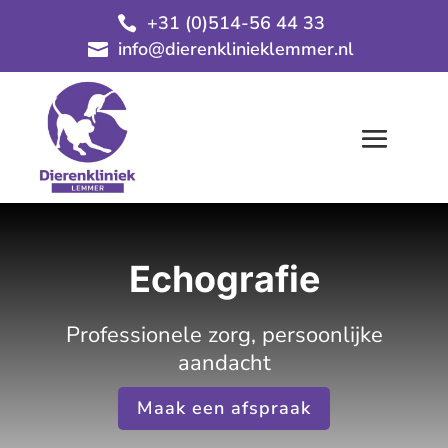
+31 (0)514-56 44 33

info@dierenklinieklemmer.nl

Echografie
Professionele zorg, persoonlijke
aandacht
Maak een afspraak